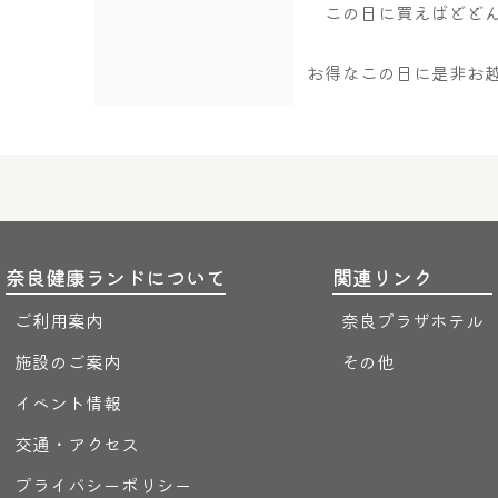
この日に買えばどどん
お得なこの日に是非お
奈良健康ランドについて
関連リンク
ご利用案内
奈良プラザホテル
施設のご案内
その他
イベント情報
交通・アクセス
プライバシーポリシー