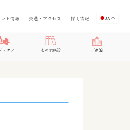
ベント情報
交通・アクセス
採用情報
JA
ディケア
その他施設
ご宿泊