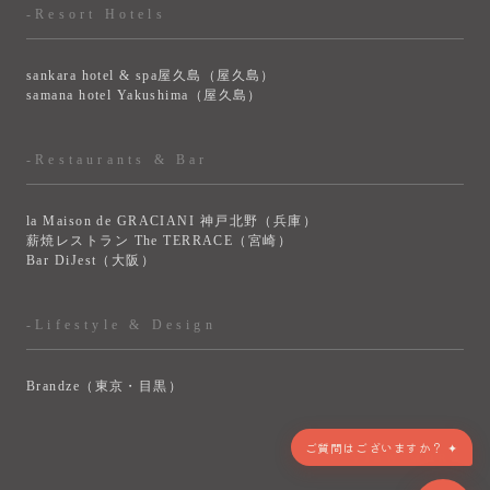
-Resort Hotels
sankara hotel & spa屋久島（屋久島）
samana hotel Yakushima（屋久島）
-Restaurants & Bar
la Maison de GRACIANI 神戸北野（兵庫）
薪焼レストラン The TERRACE（宮崎）
Bar DiJest（大阪）
-Lifestyle & Design
Brandze（東京・目黒）
ご質問はございますか？ ✦
> VIEW MORE