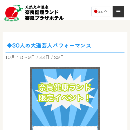
JA
◆30人の大道芸人パフォーマンス
10月：8～9日 / 22日 / 29日