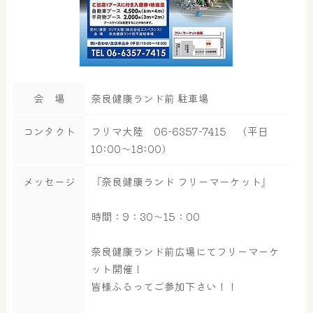
会 場
奈良健康ランド前 駐車場
コンタクト
フリマ大陸 06-6357-7415 （平日
10:00～18:00）
メッセージ
『奈良健康ランド フリーマーケット』
時間：9：30～15：00
奈良健康ランド前広場にてフリーマーケ
ット開催！
皆様ふるってご参加下さい！！