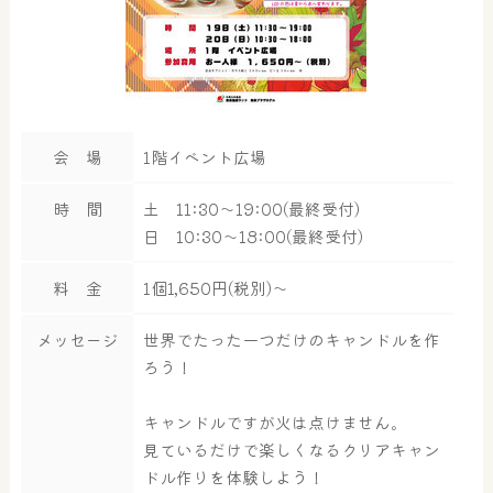
会 場
1階イベント広場
時 間
土 11:30～19:00(最終受付)
日 10:30～18:00(最終受付)
料 金
1個1,650円(税別)～
メッセージ
世界でたった一つだけのキャンドルを作
ろう！
キャンドルですが火は点けません。
見ているだけで楽しくなるクリアキャン
ドル作りを体験しよう！