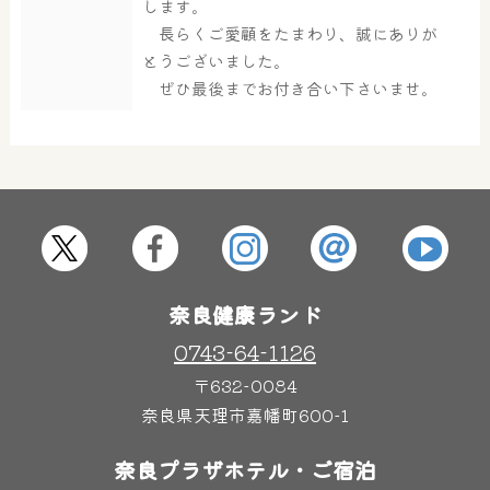
します。
長らくご愛顧をたまわり、誠にありが
とうございました。
ぜひ最後までお付き合い下さいませ。
奈良健康ランド
0743-64-1126
〒632-0084
奈良県天理市嘉幡町600-1
奈良プラザホテル・ご宿泊