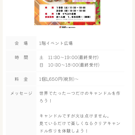
会 場
1階イベント広場
時 間
土 11:30～19:00(最終受付)
日 10:30～18:00(最終受付)
料 金
1個1,650円(税別)～
メッセージ
世界でたった一つだけのキャンドルを作
ろう！
キャンドルですが火は点けません。
見ているだけで楽しくなるクリアキャン
ドル作りを体験しよう！