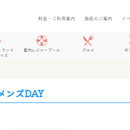
料金・ご利用案内
施設のご案内
イ
くランド
屋内レジャープール
グルメ
ボ
っズ
メンズDAY