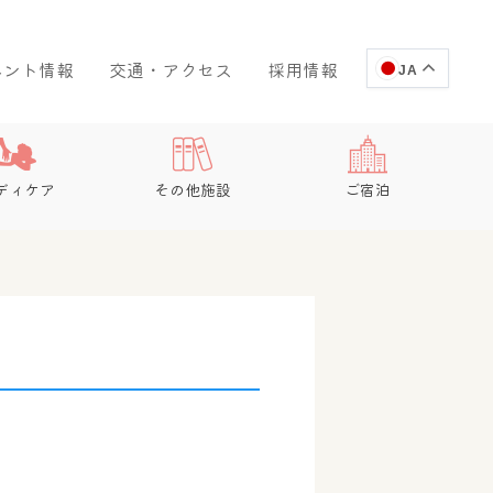
ベント情報
交通・アクセス
採用情報
JA
ディケア
その他施設
ご宿泊