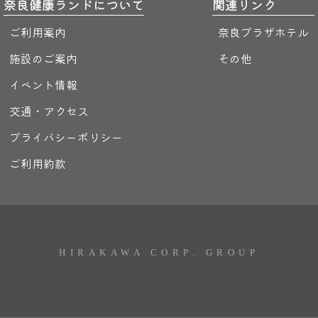
奈良健康ランドについて
関連リンク
ご利用案内
奈良プラザホテル
施設のご案内
その他
イベント情報
交通・アクセス
プライバシーポリシー
ご利用約款
HIRAKAWA CORP. GROUP