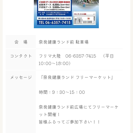
会 場
奈良健康ランド前 駐車場
コンタクト
フリマ大陸 06-6357-7415 （平日
10:00～18:00）
メッセージ
『奈良健康ランド フリーマーケット』
時間：9：30～15：00
奈良健康ランド前広場にてフリーマーケ
ット開催！
皆様ふるってご参加下さい！！