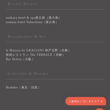
-Resort Hotels
sankara hotel & spa屋久島（屋久島）
samana hotel Yakushima（屋久島）
-Restaurants & Bar
la Maison de GRACIANI 神戸北野（兵庫）
薪焼レストラン The TERRACE（宮崎）
Bar DiJest（大阪）
-Lifestyle & Design
Brandze（東京・目黒）
ご質問はございますか？ ✦
> VIEW MORE