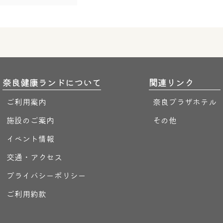
奈良健康ランドについて
関連リンク
ご利用案内
奈良プラザホテル
施設のご案内
その他
イベント情報
交通・アクセス
プライバシーポリシー
ご利用約款