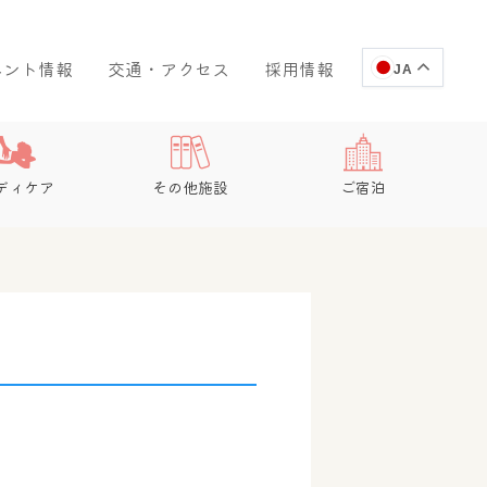
ベント情報
交通・アクセス
採用情報
JA
ディケア
その他施設
ご宿泊