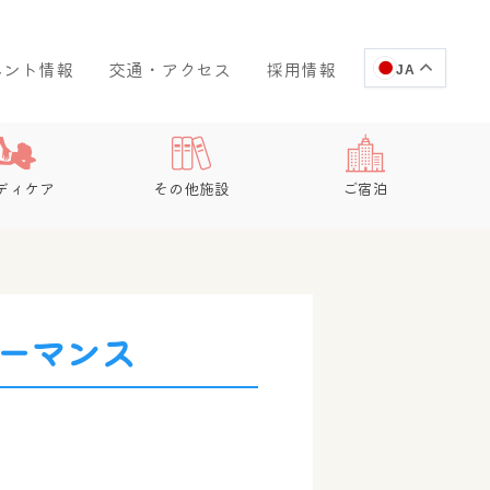
ベント情報
交通・アクセス
採用情報
JA
ディケア
その他施設
ご宿泊
ーマンス