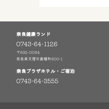
奈良健康ランド
0743-64-1126
〒632-0084
奈良県天理市嘉幡町600-1
奈良プラザホテル・ご宿泊
0743-64-3555