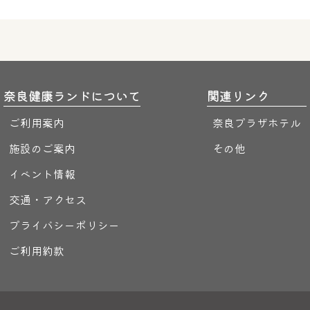
奈良健康ランドについて
関連リンク
ご利用案内
奈良プラザホテル
施設のご案内
その他
イベント情報
交通・アクセス
プライバシーポリシー
ご利用約款