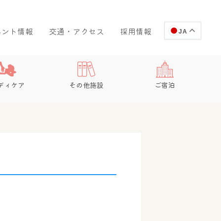
ベント情報
交通・アクセス
採用情報
JA
ディケア
その他施設
ご宿泊