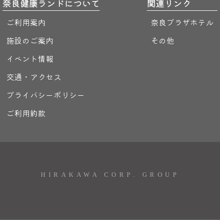
奈良健康ランドについて
関連リンク
ご利用案内
奈良プラザホテル
施設のご案内
その他
イベント情報
交通・アクセス
プライバシーポリシー
ご利用約款
HIRAKAWA CORP. GROUP