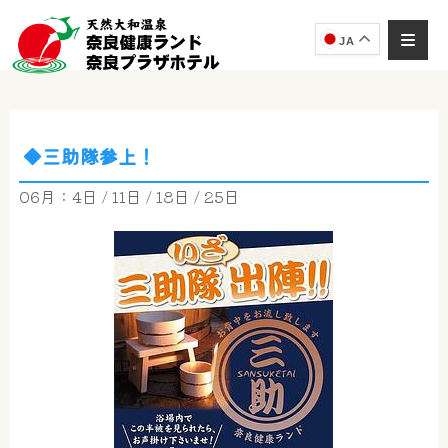
JA
◆三助隊参上！
06月：4日 / 11日 / 18日 / 25日