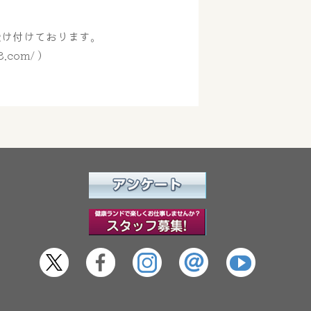
受け付けております。
.com/ ）