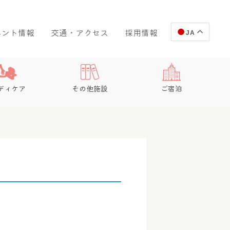
ベント情報
交通・アクセス
採用情報
JA
ディケア
その他施設
ご宿泊