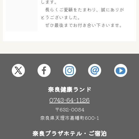
します。
長らくご愛顧をたまわり、誠にありが
とうございました。
ぜひ最後までお付き合い下さいませ。
奈良健康ランド
0743-64-1126
〒632-0084
奈良県天理市嘉幡町600-1
奈良プラザホテル・ご宿泊