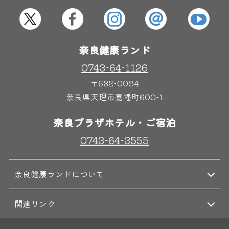
奈良健康ランド
0743-64-1126
〒632-0084
奈良県天理市嘉幡町600-1
奈良プラザホテル・ご宿泊
0743-64-3555
奈良健康ランドについて
関連リンク