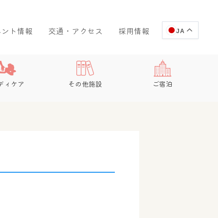
ベント情報
交通・アクセス
採用情報
JA
ディケア
その他施設
ご宿泊