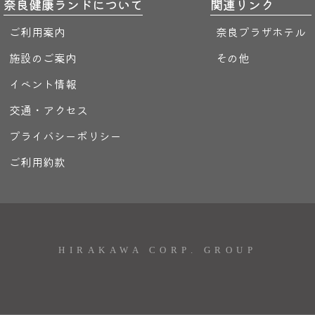
奈良健康ランドについて
関連リンク
ご利用案内
奈良プラザホテル
施設のご案内
その他
イベント情報
交通・アクセス
プライバシーポリシー
ご利用約款
HIRAKAWA CORP. GROUP