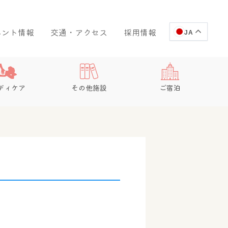
ベント情報
交通・アクセス
採用情報
JA
ディケア
その他施設
ご宿泊