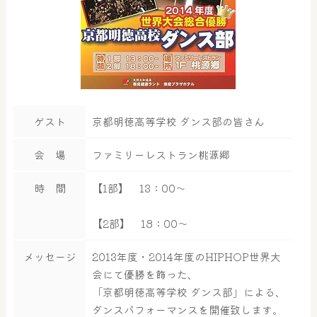
ゲスト
京都明徳高等学校 ダンス部の皆さん
会 場
ファミリーレストラン桃源郷
時 間
【1部】 13：00～
【2部】 18：00～
メッセージ
2013年度・2014年度のHIPHOP世界大
会にて優勝を飾った、
「京都明徳高等学校 ダンス部」による、
ダンスパフォーマンスを開催致します。