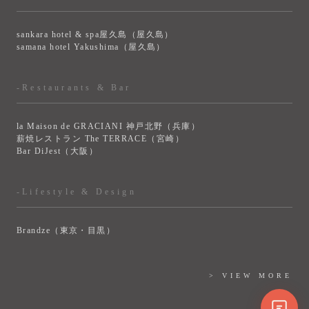
sankara hotel & spa屋久島（屋久島）
samana hotel Yakushima（屋久島）
-Restaurants & Bar
la Maison de GRACIANI 神戸北野（兵庫）
薪焼レストラン The TERRACE（宮崎）
Bar DiJest（大阪）
-Lifestyle & Design
Brandze（東京・目黒）
> VIEW MORE