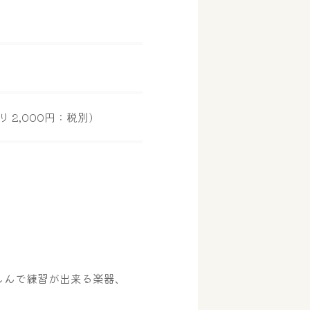
 2,000円：税別)
しんで練習が出来る楽器、