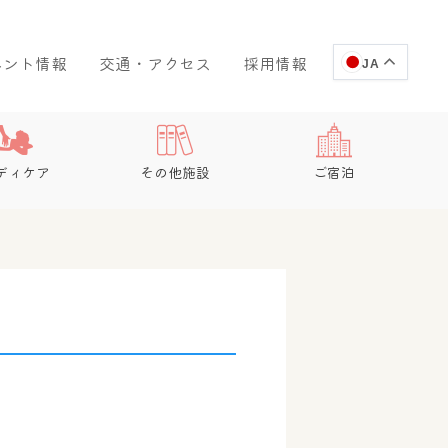
ベント情報
交通・アクセス
採用情報
JA
ディケア
その他施設
ご宿泊