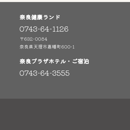
奈良健康ランド
0743-64-1126
〒632-0084
奈良県天理市嘉幡町600-1
奈良プラザホテル・ご宿泊
0743-64-3555