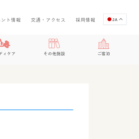
ベント情報
交通・アクセス
採用情報
JA
ディケア
その他施設
ご宿泊