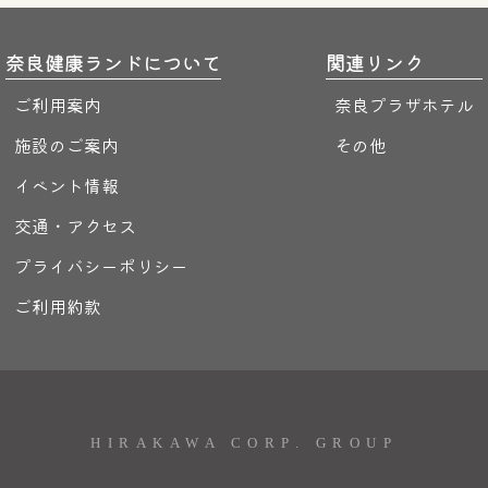
奈良健康ランドについて
関連リンク
ご利用案内
奈良プラザホテル
施設のご案内
その他
イベント情報
交通・アクセス
プライバシーポリシー
ご利用約款
HIRAKAWA CORP. GROUP