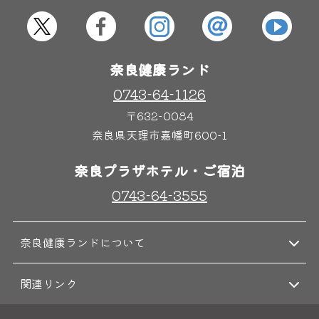
奈良健康ランド
0743-64-1126
〒632-0084
奈良県天理市嘉幡町600-1
奈良プラザホテル・ご宿泊
0743-64-3555
奈良健康ランドについて
関連リンク