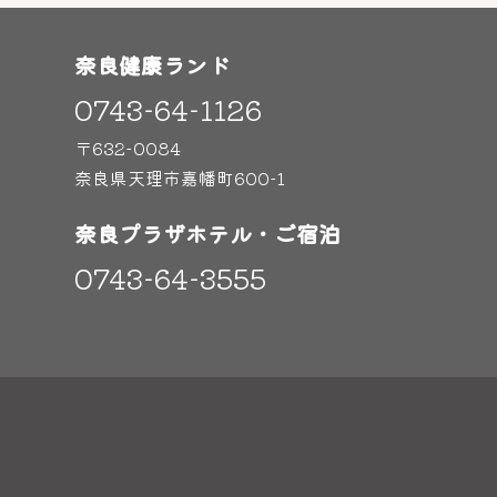
奈良健康ランド
0743-64-1126
〒632-0084
奈良県天理市嘉幡町600-1
奈良プラザホテル・ご宿泊
0743-64-3555