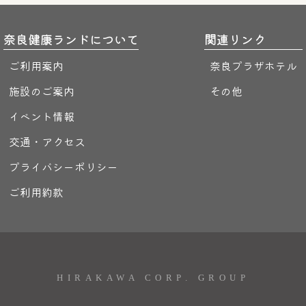
奈良健康ランドについて
関連リンク
ご利用案内
奈良プラザホテル
施設のご案内
その他
イベント情報
交通・アクセス
プライバシーポリシー
ご利用約款
HIRAKAWA CORP. GROUP