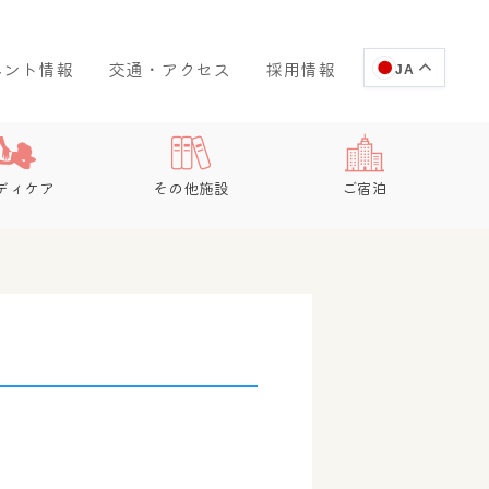
ベント情報
交通・アクセス
採用情報
JA
ディケア
その他施設
ご宿泊