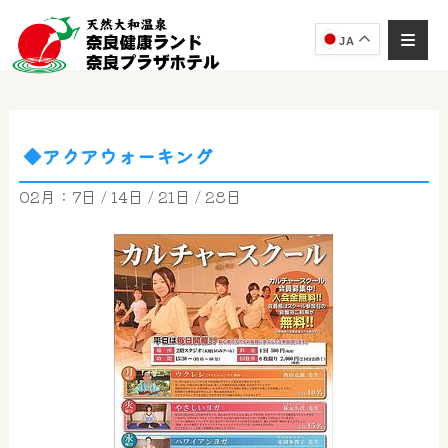
JA
◆アクアウォーキング
02月：7日 / 14日 / 21日 / 28日